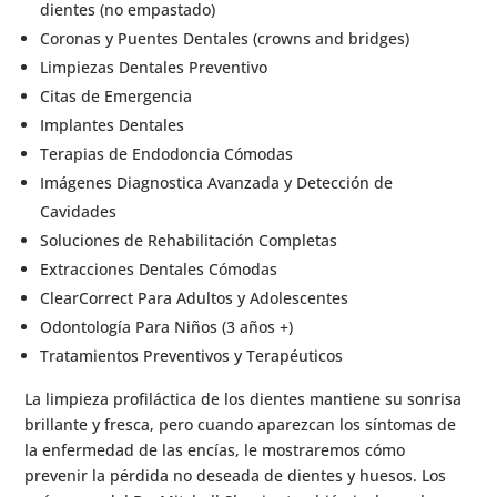
dientes (no empastado)
Coronas y Puentes Dentales (crowns and bridges)
Limpiezas Dentales Preventivo
Citas de Emergencia
Implantes Dentales
Terapias de Endodoncia Cómodas
Imágenes Diagnostica Avanzada y Detección de
Cavidades
Soluciones de Rehabilitación Completas
Extracciones Dentales Cómodas
ClearCorrect Para Adultos y Adolescentes
Odontología Para Niños (3 años +)
Tratamientos Preventivos y Terapéuticos
La limpieza profiláctica de los dientes mantiene su sonrisa
brillante y fresca, pero cuando aparezcan los síntomas de
la enfermedad de las encías, le mostraremos cómo
prevenir la pérdida no deseada de dientes y huesos. Los