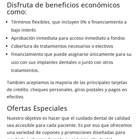
Disfruta de beneficios económicos
como:
Términos flexibles, que incluyen 0% o financiamiento a
bajo interés
Aprobación inmediata para acceso inmediato a fondos
Cobertura de tratamientos necesarios o electivos
Financiamiento que puede asignarse únicamente para su
uso con sus implantes dentales o junto con otros
tratamientos.
También aceptamos la mayoría de las principales tarjetas
de crédito, cheques personales, giros postales y pagos en
efectivo.
Ofertas Especiales
Nuestro objetivo es hacer que el cuidado dental de calidad
sea accesible para cada paciente. Es por eso que ofrecemos
una variedad de cupones y promociones diseñadas para