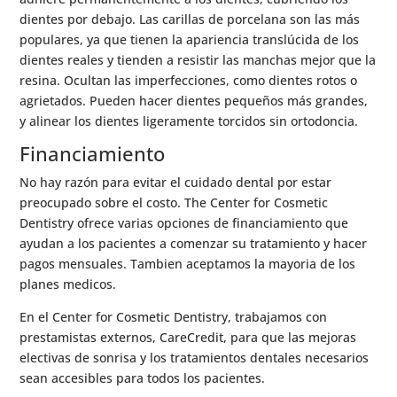
dientes por debajo. Las carillas de porcelana son las más
populares, ya que tienen la apariencia translúcida de los
dientes reales y tienden a resistir las manchas mejor que la
resina. Ocultan las imperfecciones, como dientes rotos o
agrietados. Pueden hacer dientes pequeños más grandes,
y alinear los dientes ligeramente torcidos sin ortodoncia.
Financiamiento
No hay razón para evitar el cuidado dental por estar
preocupado sobre el costo. The Center for Cosmetic
Dentistry ofrece varias opciones de financiamiento que
ayudan a los pacientes a comenzar su tratamiento y hacer
pagos mensuales. Tambien aceptamos la mayoria de los
planes medicos.
En el Center for Cosmetic Dentistry, trabajamos con
prestamistas externos, CareCredit, para que las mejoras
electivas de sonrisa y los tratamientos dentales necesarios
sean accesibles para todos los pacientes.