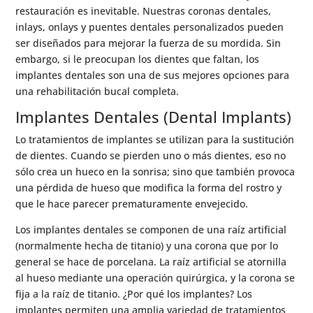
restauración es inevitable. Nuestras coronas dentales,
inlays, onlays y puentes dentales personalizados pueden
ser diseñados para mejorar la fuerza de su mordida. Sin
embargo, si le preocupan los dientes que faltan, los
implantes dentales son una de sus mejores opciones para
una rehabilitación bucal completa.
Implantes Dentales (Dental Implants)
Lo tratamientos de implantes se utilizan para la sustitución
de dientes. Cuando se pierden uno o más dientes, eso no
sólo crea un hueco en la sonrisa; sino que también provoca
una pérdida de hueso que modifica la forma del rostro y
que le hace parecer prematuramente envejecido.
Los implantes dentales se componen de una raíz artificial
(normalmente hecha de titanio) y una corona que por lo
general se hace de porcelana. La raíz artificial se atornilla
al hueso mediante una operación quirúrgica, y la corona se
fija a la raíz de titanio. ¿Por qué los implantes? Los
implantes permiten una amplia variedad de tratamientos