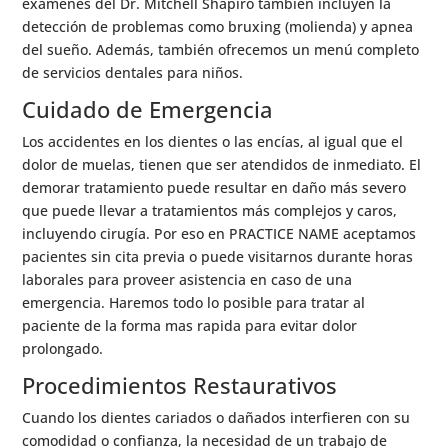
exámenes del Dr. Mitchell Shapiro también incluyen la
detección de problemas como bruxing (molienda) y apnea
del sueño. Además, también ofrecemos un menú completo
de servicios dentales para niños.
Cuidado de Emergencia
Los accidentes en los dientes o las encías, al igual que el
dolor de muelas, tienen que ser atendidos de inmediato. El
demorar tratamiento puede resultar en daño más severo
que puede llevar a tratamientos más complejos y caros,
incluyendo cirugía. Por eso en PRACTICE NAME aceptamos
pacientes sin cita previa o puede visitarnos durante horas
laborales para proveer asistencia en caso de una
emergencia. Haremos todo lo posible para tratar al
paciente de la forma mas rapida para evitar dolor
prolongado.
Procedimientos Restaurativos
Cuando los dientes cariados o dañados interfieren con su
comodidad o confianza, la necesidad de un trabajo de