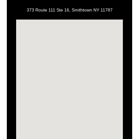
373 Route 111 Ste 16, Smithtown NY 11787