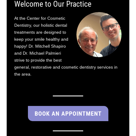
Welcome to Our Practice
At the Center for Cosmetic
Dentistry, our holistic dental
treatments are designed to
keep your smile healthy and
happy! Dr. Mitchell Shapiro
and Dr. Michael Palmieri
strive to provide the best
general, restorative and cosmetic dentistry services in
the area.
BOOK AN APPOINTMENT