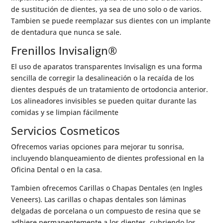
de sustitución de dientes, ya sea de uno solo o de varios.
Tambien se puede reemplazar sus dientes con un implante
de dentadura que nunca se sale.
Frenillos Invisalign®
El uso de aparatos transparentes Invisalign es una forma
sencilla de corregir la desalineación o la recaída de los
dientes después de un tratamiento de ortodoncia anterior.
Los alineadores invisibles se pueden quitar durante las
comidas y se limpian fácilmente
Servicios Cosmeticos
Ofrecemos varias opciones para mejorar tu sonrisa,
incluyendo blanqueamiento de dientes professional en la
Oficina Dental o en la casa.
Tambien ofrecemos Carillas o Chapas Dentales (en Ingles
Veneers). Las carillas o chapas dentales son láminas
delgadas de porcelana o un compuesto de resina que se
adhiere permanentemente a los dientes, cubriendo los