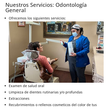
Nuestros Servicios: Odontología
General
Ofrecemos los siguientes servicios:
Examen de salud oral
Limpieza de dientes rutinarias y/o profundas
Extracciones
Recubrimientos o rellenos cosmeticos del color de tus